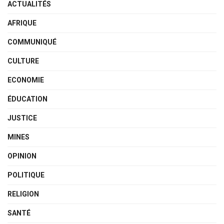
ACTUALITÉS
AFRIQUE
COMMUNIQUÉ
CULTURE
ECONOMIE
ÉDUCATION
JUSTICE
MINES
OPINION
POLITIQUE
RELIGION
SANTÉ