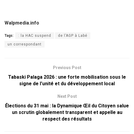
Walpmedia.info
Tags:
: la HAC suspend
de l’AGP à Labé
un correspondant
Previous Post
Tabaski Palaga 2026 : une forte mobilisation sous le
signe de l’unité et du développement local
Next Post
Élections du 31 mai : la Dynamique Œil du Citoyen salue
un scrutin globalement transparent et appelle au
respect des résultats