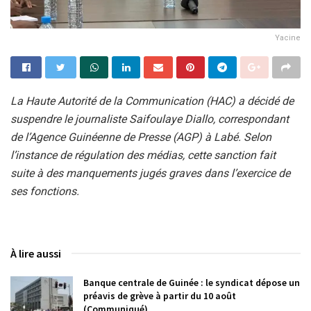
Yacine
La Haute Autorité de la Communication (HAC) a décidé de
suspendre le journaliste Saifoulaye Diallo, correspondant
de l’Agence Guinéenne de Presse (AGP) à Labé. Selon
l’instance de régulation des médias, cette sanction fait
suite à des manquements jugés graves dans l’exercice de
ses fonctions.
À lire aussi
Banque centrale de Guinée : le syndicat dépose un
préavis de grève à partir du 10 août
(Communiqué)