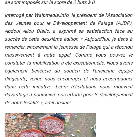
se sont imposés sur le score de 2 buts à 0.
Interrogé par Walpmedia.info, le président de l’Association
des Jeunes pour le Développement de Palaga (AJDP),
Abdoul Aliou Diallo, a exprimé sa satisfaction face au
succès de cette deuxième édition « Aujourd’hui, je tiens à
remercier sincèrement la jeunesse de Palaga qui a répondu
massivement à notre appel.
Comme vous pouvez le
constater, la mobilisation a été exceptionnelle. Nous avons
également bénéficié du soutien de l’ancienne équipe
dirigeante, venue nous encourager et nous accompagner
dans cette initiative. Leurs félicitations nous motivent
davantage à poursuivre nos efforts pour le développement
de notre localité », a-t-il déclaré.