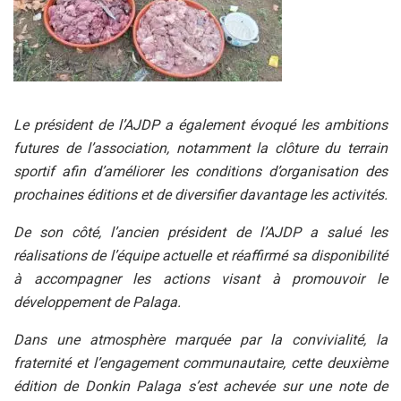
Le président de l’AJDP a également évoqué les ambitions
futures de l’association, notamment la clôture du terrain
sportif afin d’améliorer les conditions d’organisation des
prochaines éditions et de diversifier davantage les activités.
De son côté, l’ancien président de l’AJDP a salué les
réalisations de l’équipe actuelle et réaffirmé sa disponibilité
à accompagner les actions visant à promouvoir le
développement de Palaga.
Dans une atmosphère marquée par la convivialité, la
fraternité et l’engagement communautaire, cette deuxième
édition de Donkin Palaga s’est achevée sur une note de