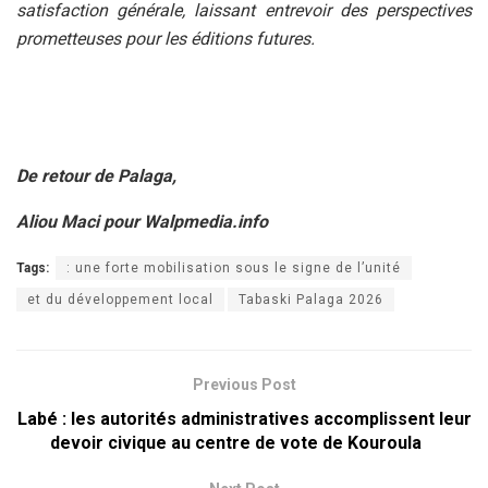
satisfaction générale, laissant entrevoir des perspectives
prometteuses pour les éditions futures.
De retour de Palaga,
Aliou Maci pour Walpmedia.info
Tags:
: une forte mobilisation sous le signe de l’unité
et du développement local
Tabaski Palaga 2026
Previous Post
Labé : les autorités administratives accomplissent leur
devoir civique au centre de vote de Kouroula