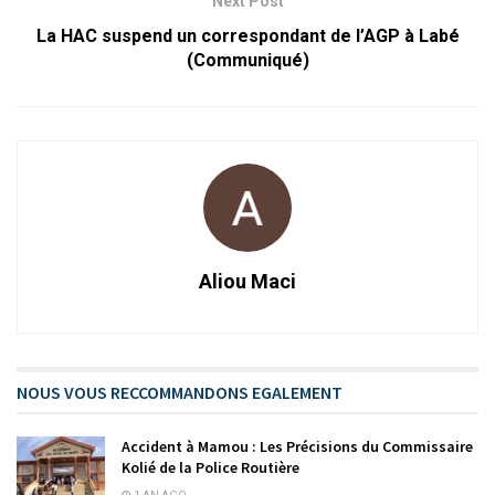
Next Post
La HAC suspend un correspondant de l’AGP à Labé
(Communiqué)
Aliou Maci
NOUS VOUS RECCOMMANDONS EGALEMENT
Accident à Mamou : Les Précisions du Commissaire
Kolié de la Police Routière