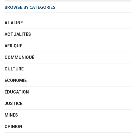
BROWSE BY CATEGORIES
A LA UNE
ACTUALITÉS
AFRIQUE
COMMUNIQUÉ
CULTURE
ECONOMIE
ÉDUCATION
JUSTICE
MINES
OPINION