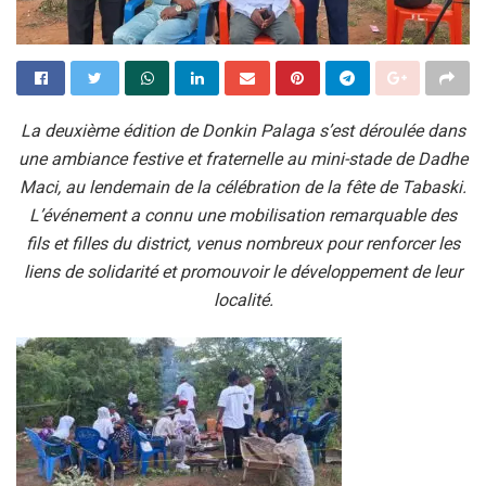
La deuxième édition de Donkin Palaga s’est déroulée dans
une ambiance festive et fraternelle au mini-stade de Dadhe
Maci, au lendemain de la célébration de la fête de Tabaski.
L’événement a connu une mobilisation remarquable des
fils et filles du district, venus nombreux pour renforcer les
liens de solidarité et promouvoir le développement de leur
localité.