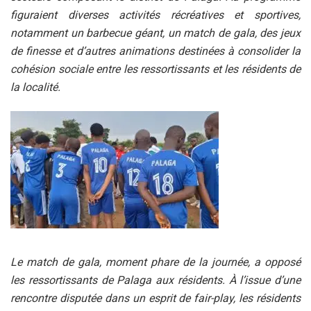
figuraient diverses activités récréatives et sportives,
notamment un barbecue géant, un match de gala, des jeux
de finesse et d’autres animations destinées à consolider la
cohésion sociale entre les ressortissants et les résidents de
la localité.
Le match de gala, moment phare de la journée, a opposé
les ressortissants de Palaga aux résidents. À l’issue d’une
rencontre disputée dans un esprit de fair-play, les résidents