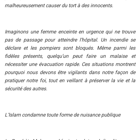
malheureusement causer du tort à des innocents.
Imaginons une femme enceinte en urgence qui ne trouve
pas de passage pour atteindre l’hôpital. Un incendie se
déclare et les pompiers sont bloqués. Même parmi les
fidèles présents, quelqu’un peut faire un malaise et
nécessiter une évacuation rapide. Ces situations montrent
pourquoi nous devons être vigilants dans notre façon de
pratiquer notre foi, tout en veillant à préserver la vie et la
sécurité des autres.
L’Islam condamne toute forme de nuisance publique