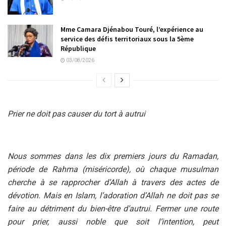
Mme Camara Djénabou Touré, l’expérience au
service des défis territoriaux sous la 5ème
République
03/08/2026
Prier ne doit pas causer du tort à autrui
Nous sommes dans les dix premiers jours du Ramadan,
période de Rahma (miséricorde), où chaque musulman
cherche à se rapprocher d’Allah à travers des actes de
dévotion. Mais en Islam, l’adoration d’Allah ne doit pas se
faire au détriment du bien-être d’autrui. Fermer une route
pour prier, aussi noble que soit l’intention, peut