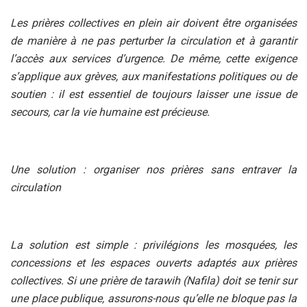
Les prières collectives en plein air doivent être organisées
de manière à ne pas perturber la circulation et à garantir
l’accès aux services d’urgence. De même, cette exigence
s’applique aux grèves, aux manifestations politiques ou de
soutien : il est essentiel de toujours laisser une issue de
secours, car la vie humaine est précieuse.
Une solution : organiser nos prières sans entraver la
circulation
La solution est simple : privilégions les mosquées, les
concessions et les espaces ouverts adaptés aux prières
collectives. Si une prière de tarawih (Nafila) doit se tenir sur
une place publique, assurons-nous qu’elle ne bloque pas la