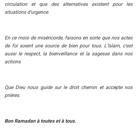
circulation et que des alternatives existent pour les
situations d’urgence.
En ce mois de miséricorde, faisons en sorte que nos actes
de foi soient une source de bien pour tous. L’Islam, c’est
aussi le respect, la bienveillance et la sagesse dans nos
actions.
Que Dieu nous guide sur le droit chemin et accepte nos
prières.
Bon Ramadan à toutes et à tous.