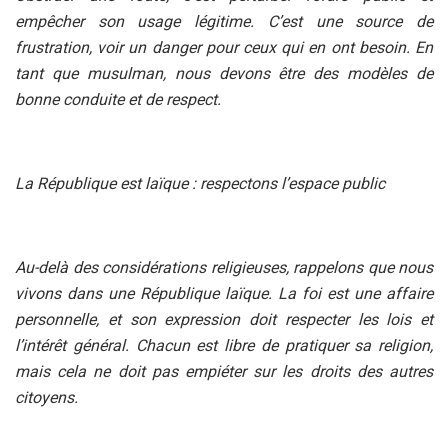
empêcher son usage légitime. C’est une source de
frustration, voir un danger pour ceux qui en ont besoin. En
tant que musulman, nous devons être des modèles de
bonne conduite et de respect.
La République est laïque : respectons l’espace public
Au-delà des considérations religieuses, rappelons que nous
vivons dans une République laïque. La foi est une affaire
personnelle, et son expression doit respecter les lois et
l’intérêt général. Chacun est libre de pratiquer sa religion,
mais cela ne doit pas empiéter sur les droits des autres
citoyens.