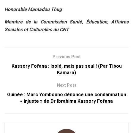
Honorable Mamadou Thug
Membre de la Commission Santé, Éducation, Affaires
Sociales et Culturelles du CNT
Previous Post
Kassory Fofana : Isolé, mais pas seul ! (Par Tibou
Kamara)
Next Post
Guinée : Marc Yombouno dénonce une condamnation
« injuste » de Dr Ibrahima Kassory Fofana