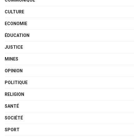
CULTURE
ECONOMIE
ÉDUCATION
JUSTICE
MINES
OPINION
POLITIQUE
RELIGION
SANTÉ
SOCIÉTÉ
SPORT