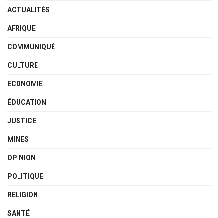
ACTUALITÉS
AFRIQUE
COMMUNIQUÉ
CULTURE
ECONOMIE
ÉDUCATION
JUSTICE
MINES
OPINION
POLITIQUE
RELIGION
SANTÉ