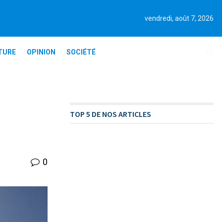
vendredi, août 7, 2026
TURE
OPINION
SOCIÉTÉ
TOP 5 DE NOS ARTICLES
0