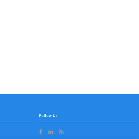
Follow Us