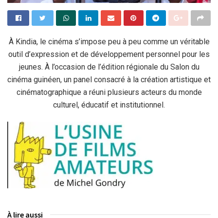
À Kindia, le cinéma s’impose peu à peu comme un véritable
outil d’expression et de développement personnel pour les
jeunes. À l’occasion de l’édition régionale du Salon du
cinéma guinéen, un panel consacré à la création artistique et
cinématographique a réuni plusieurs acteurs du monde
culturel, éducatif et institutionnel.
À lire aussi