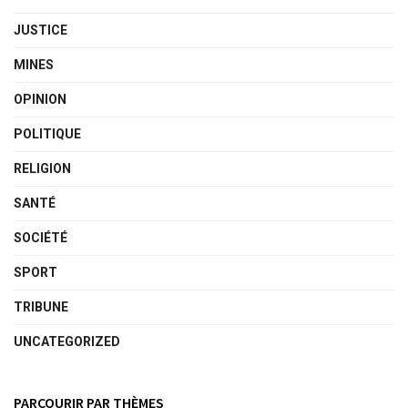
JUSTICE
MINES
OPINION
POLITIQUE
RELIGION
SANTÉ
SOCIÉTÉ
SPORT
TRIBUNE
UNCATEGORIZED
PARCOURIR PAR THÈMES