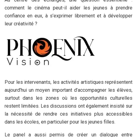
comment le cinéma peut-il aider les jeunes à prendre
confiance en eux, à s’exprimer librement et à développer
leur créativité ?
Pour les intervenants, les activités artistiques représentent
aujourd’hui un moyen important d’accompagner les élèves,
surtout dans les zones où les opportunités culturelles
restent limitées. Les discussions ont également insisté sur
la nécessité de rendre ces initiatives plus accessibles
dans les écoles, en particulier pour les jeunes filles.
Le panel a aussi permis de créer un dialogue entre