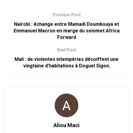
Previous Post
Nairobi : échange entre Mamadi Doumbouya et
Emmanuel Macron en marge du sommet Africa
Forward
Next Post
Mali : de violentes intempéries décoiffent une
vingtaine d’habitations à Doguel Sigon.
Aliou Maci