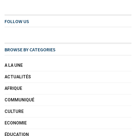
FOLLOW US
BROWSE BY CATEGORIES
A LA UNE
ACTUALITÉS
AFRIQUE
COMMUNIQUÉ
CULTURE
ECONOMIE
ÉDUCATION