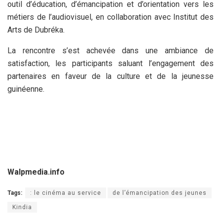
outil d’éducation, d’émancipation et d’orientation vers les
métiers de l’audiovisuel, en collaboration avec Institut des
Arts de Dubréka.
La rencontre s’est achevée dans une ambiance de
satisfaction, les participants saluant l’engagement des
partenaires en faveur de la culture et de la jeunesse
guinéenne.
Walpmedia.info
Tags:
: le cinéma au service
de l’émancipation des jeunes
Kindia