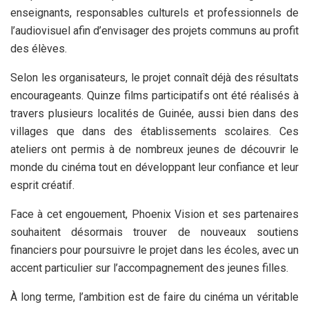
enseignants, responsables culturels et professionnels de
l’audiovisuel afin d’envisager des projets communs au profit
des élèves.
Selon les organisateurs, le projet connaît déjà des résultats
encourageants. Quinze films participatifs ont été réalisés à
travers plusieurs localités de Guinée, aussi bien dans des
villages que dans des établissements scolaires. Ces
ateliers ont permis à de nombreux jeunes de découvrir le
monde du cinéma tout en développant leur confiance et leur
esprit créatif.
Face à cet engouement, Phoenix Vision et ses partenaires
souhaitent désormais trouver de nouveaux soutiens
financiers pour poursuivre le projet dans les écoles, avec un
accent particulier sur l’accompagnement des jeunes filles.
À long terme, l’ambition est de faire du cinéma un véritable