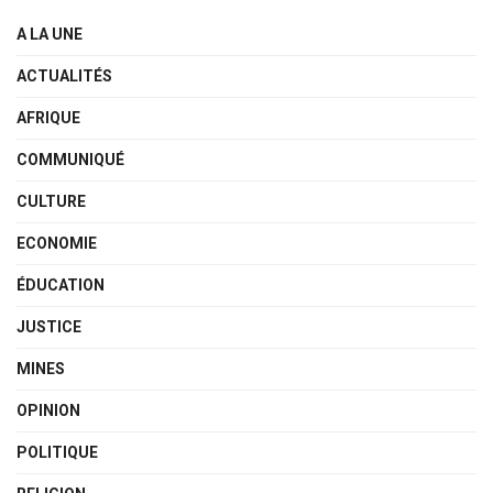
A LA UNE
ACTUALITÉS
AFRIQUE
COMMUNIQUÉ
CULTURE
ECONOMIE
ÉDUCATION
JUSTICE
MINES
OPINION
POLITIQUE