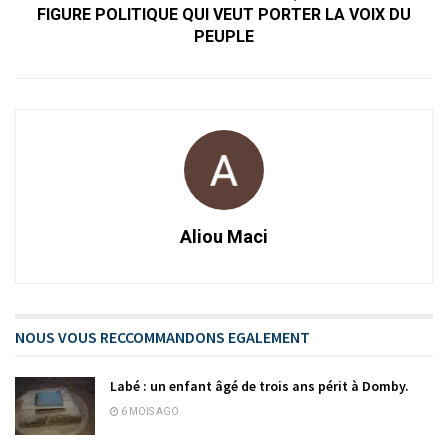
FIGURE POLITIQUE QUI VEUT PORTER LA VOIX DU
PEUPLE
Aliou Maci
NOUS VOUS RECCOMMANDONS EGALEMENT
Labé : un enfant âgé de trois ans périt à Domby.
6 MOIS AGO