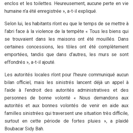
enclos et les toilettes. Heureusement, aucune perte en vie
humaine n’a été enregistrée », a-t-il expliqué.
Selon lui, les habitants n’ont eu que le temps de se mettre à
l’abri face à la violence de la tempête « Tous les biens qui
se trouvaient dans les maisons ont été mouillés. Dans
certaines concessions, les tôles ont été complètement
emportées, tandis que dans d’autres, les murs se sont
effondrés », a-t-il ajouté.
Les autorités locales n’ont pour l’heure communiqué aucun
bilan officiel, mais les sinistrés lancent déjà un appel à
l’aide à l’endroit des autorités administratives et des
personnes de bonne volonté « Nous demandons aux
autorités et aux bonnes volontés de venir en aide aux
familles sinistrées qui traversent une situation très difficile,
surtout en cette période de fortes pluies », a plaidé
Boubacar Sidy Bah.