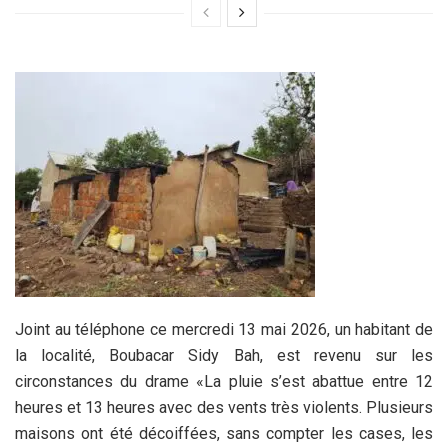
Joint au téléphone ce mercredi 13 mai 2026, un habitant de
la localité, Boubacar Sidy Bah, est revenu sur les
circonstances du drame «La pluie s’est abattue entre 12
heures et 13 heures avec des vents très violents. Plusieurs
maisons ont été décoiffées, sans compter les cases, les