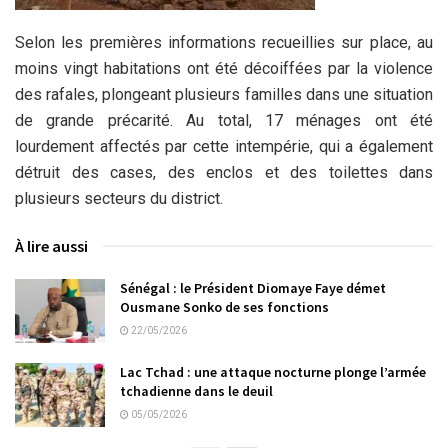
Selon les premières informations recueillies sur place, au
moins vingt habitations ont été décoiffées par la violence
des rafales, plongeant plusieurs familles dans une situation
de grande précarité. Au total, 17 ménages ont été
lourdement affectés par cette intempérie, qui a également
détruit des cases, des enclos et des toilettes dans
plusieurs secteurs du district.
À lire aussi
Sénégal : le Président Diomaye Faye démet
Ousmane Sonko de ses fonctions
22/05/2026
Lac Tchad : une attaque nocturne plonge l’armée
tchadienne dans le deuil
05/05/2026