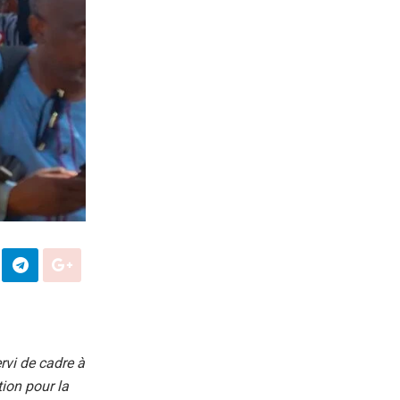
rvi de cadre à
ion pour la